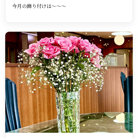
今月の飾り付けは～～～