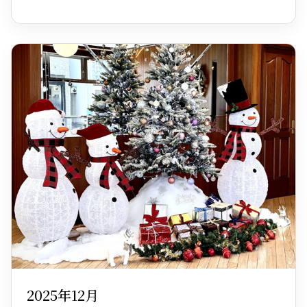
2025年12月