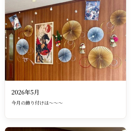
2026年5月
今月の飾り付けは～～～