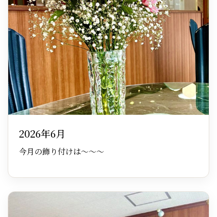
2026年6月
今月の飾り付けは～～～