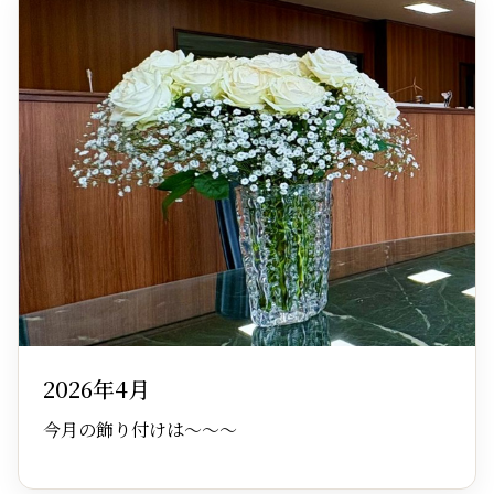
2026年4月
今月の飾り付けは～～～