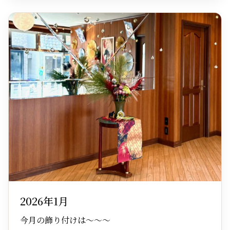
2026年1月
今月の飾り付けは～～～